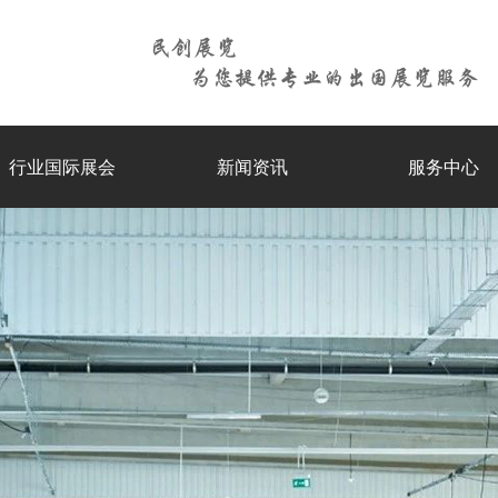
行业国际展会
新闻资讯
服务中心