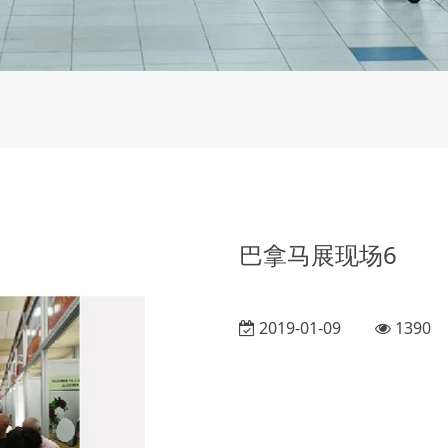
巴拿马展现场6
2019-01-09
1390