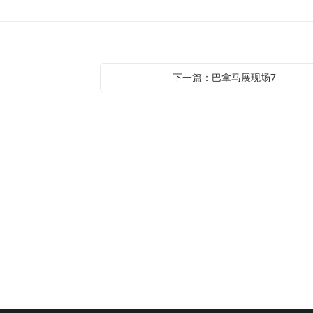
下一篇：巴拿马展现场7