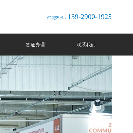
139-2900-1925
咨询热线：
签证办理
联系我们