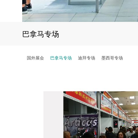
巴拿马专场
国外展会
巴拿马专场
迪拜专场
墨西哥专场