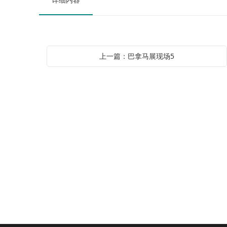
上一篇：巴拿马展现场5