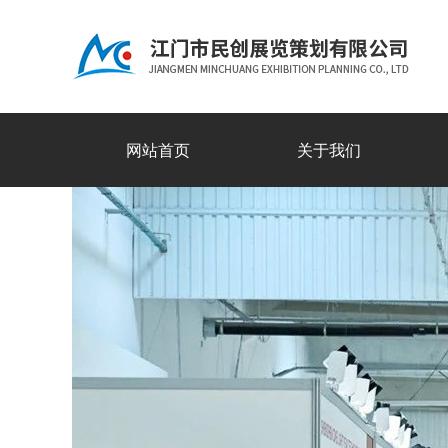
网站首页
关于我们