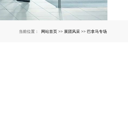
网站首页
展团风采
巴拿马专场
当前位置：
>>
>>