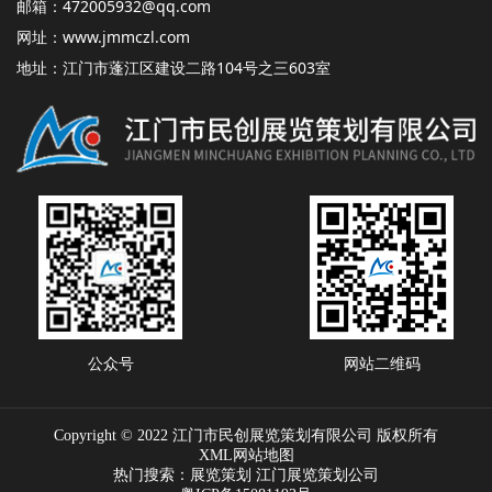
邮箱：472005932@qq.com
网址：
www.jmmczl.com
地址：江门市蓬江区建设二路104号之三603室
公众号
网站二维码
Copyright © 2022 江门市民创展览策划有限公司 版权所有
XML网站地图
热门搜索：
展览策划
江门展览策划公司