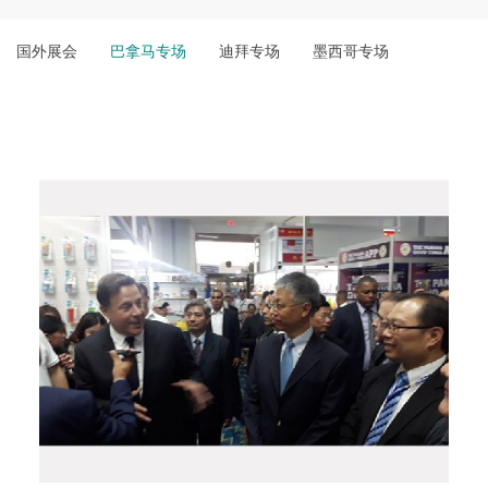
国外展会
巴拿马专场
迪拜专场
墨西哥专场