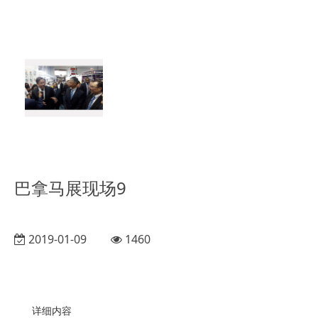
巴拿马展现场9
2019-01-09
1460
详细内容